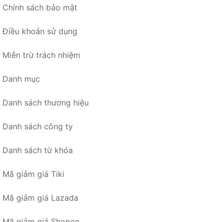
Chính sách bảo mật
Điều khoản sử dụng
Miễn trừ trách nhiệm
Danh mục
Danh sách thương hiệu
Danh sách công ty
Danh sách từ khóa
Mã giảm giá Tiki
Mã giảm giá Lazada
Mã giảm giá Shopee