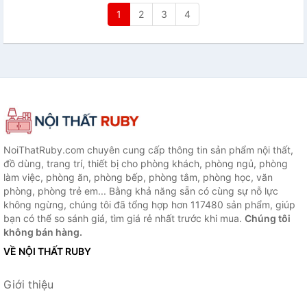
1
2
3
4
NoiThatRuby.com chuyên cung cấp thông tin sản phẩm nội thất,
đồ dùng, trang trí, thiết bị cho phòng khách, phòng ngủ, phòng
làm việc, phòng ăn, phòng bếp, phòng tắm, phòng học, văn
phòng, phòng trẻ em... Bằng khả năng sẵn có cùng sự nỗ lực
không ngừng, chúng tôi đã tổng hợp hơn 117480 sản phẩm, giúp
bạn có thể so sánh giá, tìm giá rẻ nhất trước khi mua.
Chúng tôi
không bán hàng.
VỀ NỘI THẤT RUBY
Giới thiệu