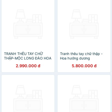
TRANH THÊU TAY CHỮ
Tranh thêu tay chữ thập -
THẬP-MỘC LONG ĐÀO HOA
Hoa hướng dương
2.990.000 đ
5.800.000 đ