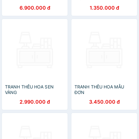
6.900.000 đ
1.350.000 đ
TRANH THÊU HOA SEN
TRANH THÊU HOA MẪU
VÀNG
ĐƠN
2.990.000 đ
3.450.000 đ