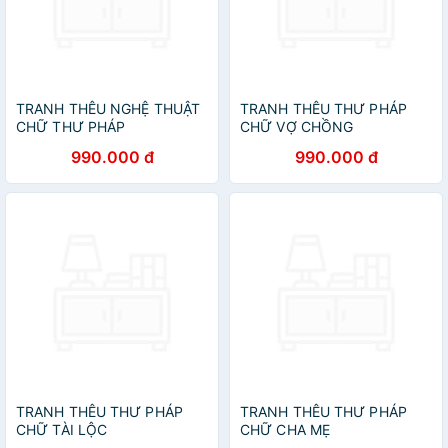
TRANH THÊU NGHỆ THUẬT
TRANH THÊU THƯ PHÁP
CHỮ THƯ PHÁP
CHỮ VỢ CHỒNG
990.000 đ
990.000 đ
TRANH THÊU THƯ PHÁP
TRANH THÊU THƯ PHÁP
CHỮ TÀI LỘC
CHỮ CHA MẸ