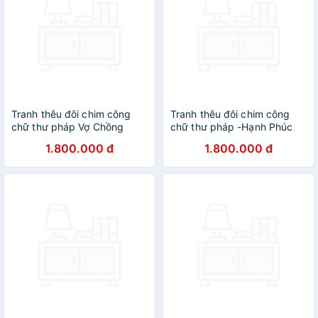
Tranh thêu đôi chim công
Tranh thêu đôi chim công
chữ thư pháp Vợ Chồng
chữ thư pháp -Hạnh Phúc
1.800.000 đ
1.800.000 đ