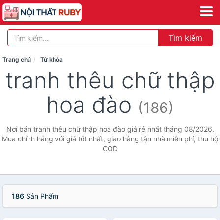
Tìm kiếm
Trang chủ
Từ khóa
tranh thêu chữ thập
hoa đào
(186)
Nơi bán tranh thêu chữ thập hoa đào giá rẻ nhất tháng 08/2026.
Mua chính hãng với giá tốt nhất, giao hàng tận nhà miễn phí, thu hộ
COD
186
Sản Phẩm