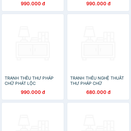
990.000 đ
990.000 đ
TRANH THÊU THƯ PHÁP
TRANH THÊU NGHỆ THUÂT
CHỮ PHÁT LỘC
THƯ PHÁP CHỮ
990.000 đ
680.000 đ