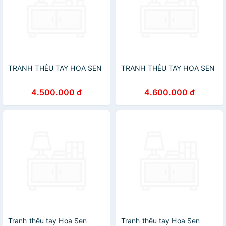
TRANH THÊU TAY HOA SEN
TRANH THÊU TAY HOA SEN
4.500.000 đ
4.600.000 đ
Tranh thêu tay Hoa Sen
Tranh thêu tay Hoa Sen