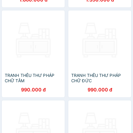
TRANH THÊU THƯ PHÁP
TRANH THÊU THƯ PHÁP
CHỮ TÂM
CHỮ ĐỨC
990.000 đ
990.000 đ