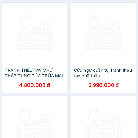
TRANH THÊU TAY CHỮ
Cửu ngư quần tụ Tranh thêu
THẬP TÙNG CÚC TRÚC MAI
tay chữ thập
4.800.000 đ
3.990.000 đ