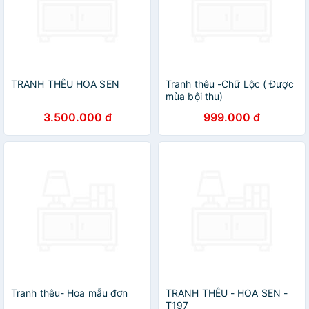
TRANH THÊU HOA SEN
Tranh thêu -Chữ Lộc ( Được
mùa bội thu)
3.500.000 đ
999.000 đ
Tranh thêu- Hoa mẫu đơn
TRANH THÊU - HOA SEN -
T197