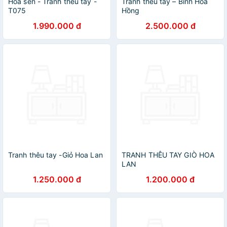
Hoa sen - Tranh thêu tay -
Tranh thêu tay – Bình Hoa
T075
Hồng
1.990.000 đ
2.500.000 đ
Tranh thêu tay -Giỏ Hoa Lan
TRANH THÊU TAY GIÒ HOA
LAN
1.250.000 đ
1.200.000 đ