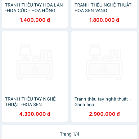
TRANH THÊU TAY HOA LAN
TRANH THÊU NGHỆ THUẬT
-HOA CÚC - HOA HỒNG
HOA SEN VÀNG
1.400.000 đ
1.800.000 đ
TRANH THÊU TAY NGHỆ
Tranh thêu tay nghệ thuật -
THUẬT -HOA SEN
Gánh hoa
4.300.000 đ
2.900.000 đ
Trang 1/4