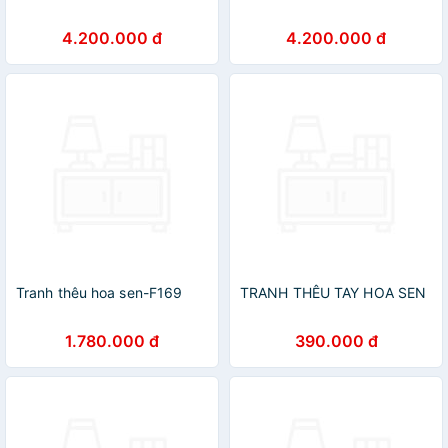
4.200.000 đ
4.200.000 đ
Tranh thêu hoa sen-F169
TRANH THÊU TAY HOA SEN
1.780.000 đ
390.000 đ