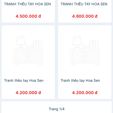
TRANH THÊU TAY HOA SEN
TRANH THÊU TAY HOA SEN
4.500.000 đ
4.600.000 đ
Tranh thêu tay Hoa Sen
Tranh thêu tay Hoa Sen
4.200.000 đ
4.200.000 đ
Trang 1/4