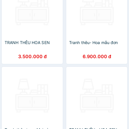
TRANH THÊU HOA SEN
Tranh thêu- Hoa mẫu đơn
3.500.000 đ
6.900.000 đ