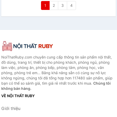
1
2
3
4
NoiThatRuby.com chuyên cung cấp thông tin sản phẩm nội thất,
đồ dùng, trang trí, thiết bị cho phòng khách, phòng ngủ, phòng
làm việc, phòng ăn, phòng bếp, phòng tắm, phòng học, văn
phòng, phòng trẻ em... Bằng khả năng sẵn có cùng sự nỗ lực
không ngừng, chúng tôi đã tổng hợp hơn 117480 sản phẩm, giúp
bạn có thể so sánh giá, tìm giá rẻ nhất trước khi mua.
Chúng tôi
không bán hàng.
VỀ NỘI THẤT RUBY
Giới thiệu