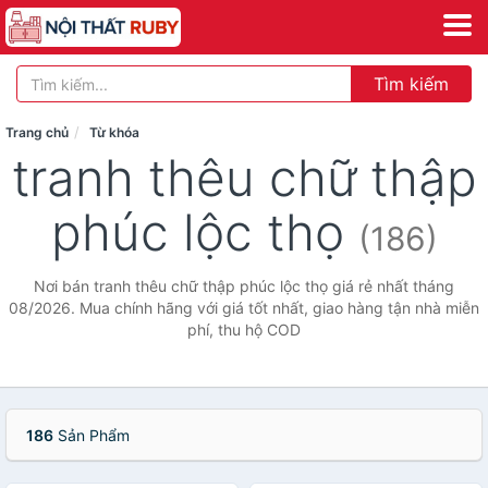
Tìm kiếm
Trang chủ
Từ khóa
tranh thêu chữ thập
phúc lộc thọ
(186)
Nơi bán tranh thêu chữ thập phúc lộc thọ giá rẻ nhất tháng
08/2026. Mua chính hãng với giá tốt nhất, giao hàng tận nhà miễn
phí, thu hộ COD
186
Sản Phẩm