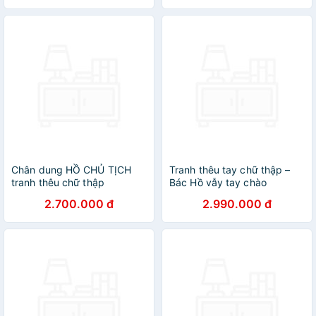
Chân dung HỒ CHỦ TỊCH
Tranh thêu tay chữ thập –
tranh thêu chữ thập
Bác Hồ vẫy tay chào
2.700.000 đ
2.990.000 đ