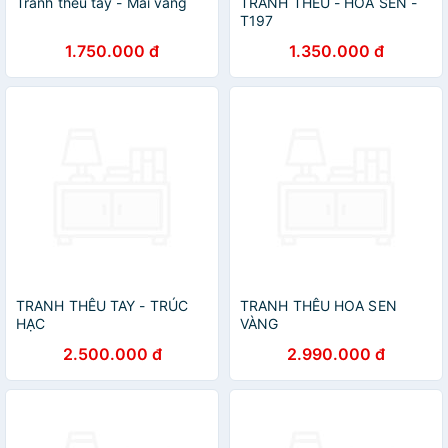
Tranh thêu tay - Mai vàng
TRANH THÊU - HOA SEN -
T197
1.750.000 đ
1.350.000 đ
TRANH THÊU TAY - TRÚC
TRANH THÊU HOA SEN
HẠC
VÀNG
2.500.000 đ
2.990.000 đ