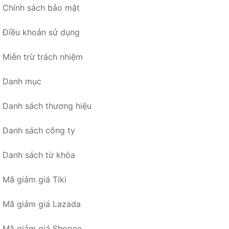
Chính sách bảo mật
Điều khoản sử dụng
Miễn trừ trách nhiệm
Danh mục
Danh sách thương hiệu
Danh sách công ty
Danh sách từ khóa
Mã giảm giá Tiki
Mã giảm giá Lazada
Mã giảm giá Shopee