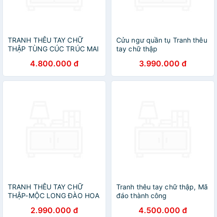
TRANH THÊU TAY CHỮ
Cửu ngư quần tụ Tranh thêu
THẬP TÙNG CÚC TRÚC MAI
tay chữ thập
4.800.000 đ
3.990.000 đ
TRANH THÊU TAY CHỮ
Tranh thêu tay chữ thập, Mã
THẬP-MỘC LONG ĐÀO HOA
đáo thành công
2.990.000 đ
4.500.000 đ