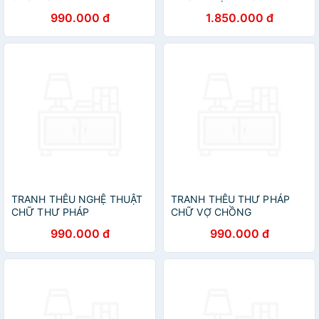
990.000 đ
1.850.000 đ
TRANH THÊU NGHỆ THUẬT
TRANH THÊU THƯ PHÁP
CHỮ THƯ PHÁP
CHỮ VỢ CHỒNG
990.000 đ
990.000 đ