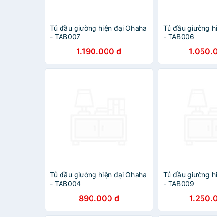
Tủ đầu giường hiện đại Ohaha
Tủ đầu giường h
- TAB007
- TAB006
1.190.000 đ
1.050.
Tủ đầu giường hiện đại Ohaha
Tủ đầu giường h
- TAB004
- TAB009
890.000 đ
1.250.