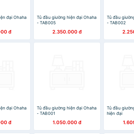
iện đại Ohaha
Tủ đầu giường hiện đại Ohaha
Tủ đầu giườn
- TAB005
- TAB002
000 đ
2.350.000 đ
2.25
iện đại Ohaha
Tủ đầu giường hiện đại Ohaha
Tủ đầu giườn
- TAB001
hiện đại
000 đ
1.050.000 đ
1.60