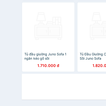
Tủ đầu giường Juno Sofa 1
Tủ Đầu Giường 
ngăn kéo gỗ sồi
Sồi Juno Sofa
1.710.000 đ
1.820.