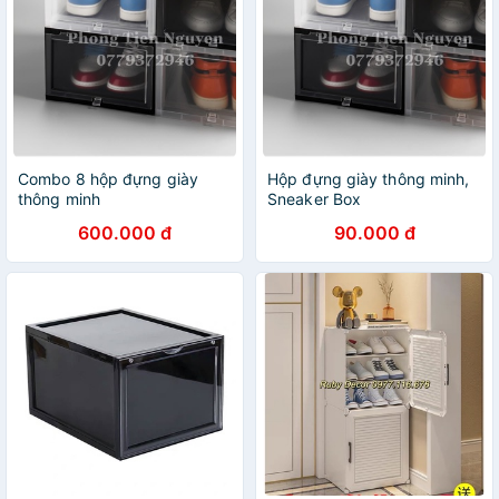
Combo 8 hộp đựng giày
Hộp đựng giày thông minh,
thông minh
Sneaker Box
600.000 đ
90.000 đ