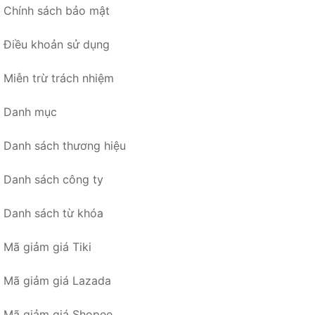
Chính sách bảo mật
Điều khoản sử dụng
Miễn trừ trách nhiệm
Danh mục
Danh sách thương hiệu
Danh sách công ty
Danh sách từ khóa
Mã giảm giá Tiki
Mã giảm giá Lazada
Mã giảm giá Shopee