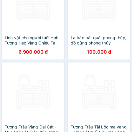
Linh vật cho người tuổi Hợi:
La bàn bát quái phong thủy,
Tượng Heo Vàng Chiêu Tài
đồ dùng phong thủy
Tấn Bảo - THV02
6.900.000 đ
100.000 đ
Tượng Trâu Vàng Đại Cát -
Tượng Trâu Tài Lộc mạ vàng