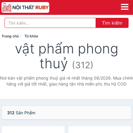
Tìm kiếm
Trang chủ
Từ khóa
vật phẩm phong
thuỷ
(312)
Nơi bán vật phẩm phong thuỷ giá rẻ nhất tháng 08/2026. Mua chính
hãng với giá tốt nhất, giao hàng tận nhà miễn phí, thu hộ COD
312
Sản Phẩm