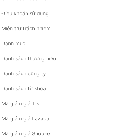
Điều khoản sử dụng
Miễn trừ trách nhiệm
Danh mục
Danh sách thương hiệu
Danh sách công ty
Danh sách từ khóa
Mã giảm giá Tiki
Mã giảm giá Lazada
Mã giảm giá Shopee