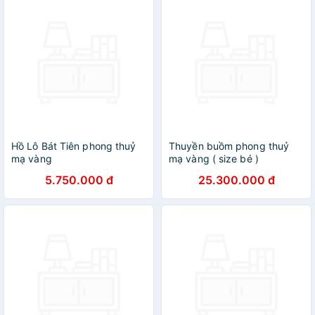
Hồ Lô Bát Tiên phong thuỷ
Thuyền buồm phong thuỷ
mạ vàng
mạ vàng ( size bé )
5.750.000 đ
25.300.000 đ