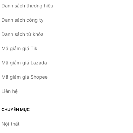
Danh sách thương hiệu
Danh sách công ty
Danh sách từ khóa
Mã giảm giá Tiki
Mã giảm giá Lazada
Mã giảm giá Shopee
Liên hệ
CHUYÊN MỤC
Nội thất