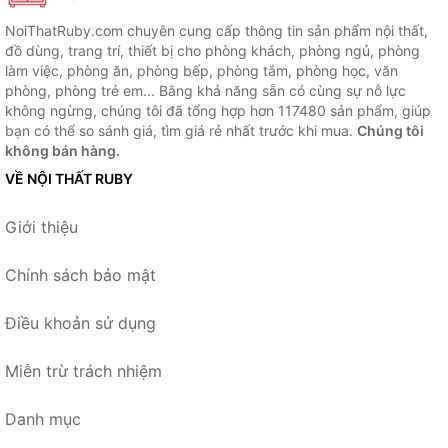
NoiThatRuby.com chuyên cung cấp thông tin sản phẩm nội thất,
đồ dùng, trang trí, thiết bị cho phòng khách, phòng ngủ, phòng
làm việc, phòng ăn, phòng bếp, phòng tắm, phòng học, văn
phòng, phòng trẻ em... Bằng khả năng sẵn có cùng sự nỗ lực
không ngừng, chúng tôi đã tổng hợp hơn 117480 sản phẩm, giúp
bạn có thể so sánh giá, tìm giá rẻ nhất trước khi mua.
Chúng tôi
không bán hàng.
VỀ NỘI THẤT RUBY
Giới thiệu
Chính sách bảo mật
Điều khoản sử dụng
Miễn trừ trách nhiệm
Danh mục