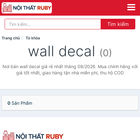
Tìm kiếm
Trang chủ
Từ khóa
wall decal
(0)
Nơi bán wall decal giá rẻ nhất tháng 08/2026. Mua chính hãng với
giá tốt nhất, giao hàng tận nhà miễn phí, thu hộ COD
0
Sản Phẩm