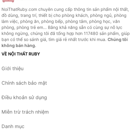
NoiThatRuby.com chuyên cung cấp thông tin sản phẩm nội thất,
đồ dùng, trang trí, thiết bị cho phòng khách, phòng ngủ, phòng
làm việc, phòng ăn, phòng bếp, phòng tắm, phòng học, văn
phòng, phòng trẻ em... Bằng khả năng sẵn có cùng sự nỗ lực
không ngừng, chúng tôi đã tổng hợp hơn 117480 sản phẩm, giúp
bạn có thể so sánh giá, tìm giá rẻ nhất trước khi mua.
Chúng tôi
không bán hàng.
VỀ NỘI THẤT RUBY
Giới thiệu
Chính sách bảo mật
Điều khoản sử dụng
Miễn trừ trách nhiệm
Danh mục