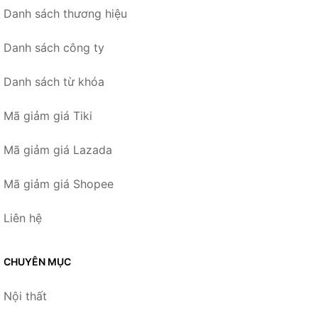
Danh sách thương hiệu
Danh sách công ty
Danh sách từ khóa
Mã giảm giá Tiki
Mã giảm giá Lazada
Mã giảm giá Shopee
Liên hệ
CHUYÊN MỤC
Nội thất