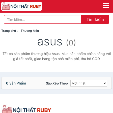
Tìm kiếm
Trang chủ
Thương hiệu
asus
(0)
Tất cả sản phẩm thương hiệu Asus. Mua sản phẩm chính hãng với
giá tốt nhất, giao hàng tận nhà miễn phí, thu hộ COD
0
Sản Phẩm
Sắp Xếp Theo