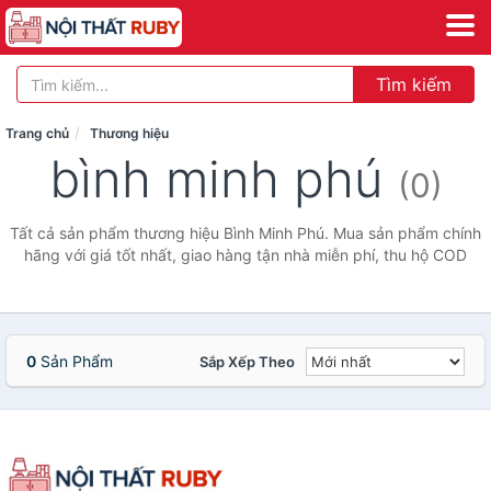
Tìm kiếm
Trang chủ
Thương hiệu
bình minh phú
(0)
Tất cả sản phẩm thương hiệu Bình Minh Phú. Mua sản phẩm chính
hãng với giá tốt nhất, giao hàng tận nhà miễn phí, thu hộ COD
0
Sản Phẩm
Sắp Xếp Theo