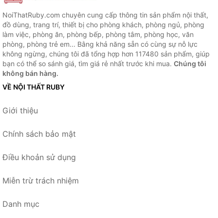
NoiThatRuby.com chuyên cung cấp thông tin sản phẩm nội thất,
đồ dùng, trang trí, thiết bị cho phòng khách, phòng ngủ, phòng
làm việc, phòng ăn, phòng bếp, phòng tắm, phòng học, văn
phòng, phòng trẻ em... Bằng khả năng sẵn có cùng sự nỗ lực
không ngừng, chúng tôi đã tổng hợp hơn 117480 sản phẩm, giúp
bạn có thể so sánh giá, tìm giá rẻ nhất trước khi mua.
Chúng tôi
không bán hàng.
VỀ NỘI THẤT RUBY
Giới thiệu
Chính sách bảo mật
Điều khoản sử dụng
Miễn trừ trách nhiệm
Danh mục