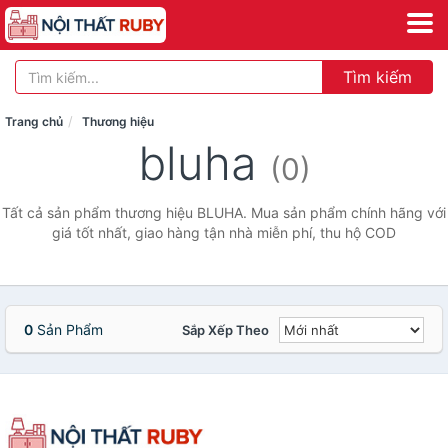
Tìm kiếm
Trang chủ
Thương hiệu
bluha
(0)
Tất cả sản phẩm thương hiệu BLUHA. Mua sản phẩm chính hãng với
giá tốt nhất, giao hàng tận nhà miễn phí, thu hộ COD
0
Sản Phẩm
Sắp Xếp Theo