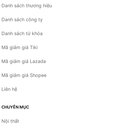
Danh sách thương hiệu
Danh sách công ty
Danh sách từ khóa
Mã giảm giá Tiki
Mã giảm giá Lazada
Mã giảm giá Shopee
Liên hệ
CHUYÊN MỤC
Nội thất