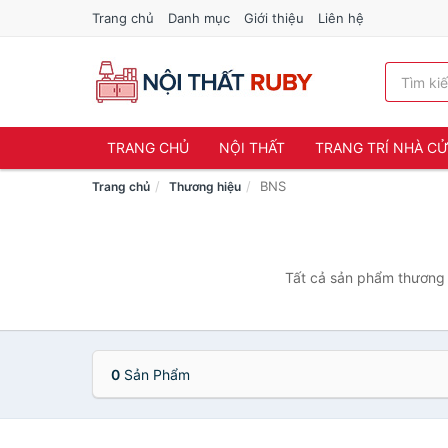
Trang chủ
Danh mục
Giới thiệu
Liên hệ
TRANG CHỦ
NỘI THẤT
TRANG TRÍ NHÀ C
BNS
Trang chủ
Thương hiệu
Tất cả sản phẩm thương 
0
Sản Phẩm