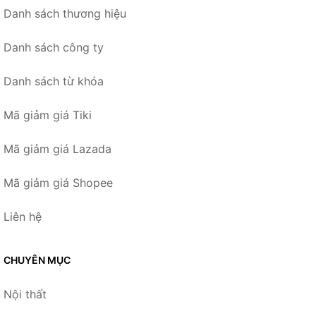
Danh sách thương hiệu
Danh sách công ty
Danh sách từ khóa
Mã giảm giá Tiki
Mã giảm giá Lazada
Mã giảm giá Shopee
Liên hệ
CHUYÊN MỤC
Nội thất