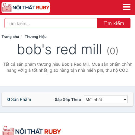
Tìm kiếm
Trang chủ
Thương hiệu
bob's red mill
(0)
Tất cả sản phẩm thương hiệu Bob's Red Mill. Mua sản phẩm chính
hãng với giá tốt nhất, giao hàng tận nhà miễn phí, thu hộ COD
0
Sản Phẩm
Sắp Xếp Theo