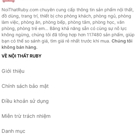
NoiThatRuby.com chuyên cung cấp thông tin sản phẩm nội thất,
đồ dùng, trang trí, thiết bị cho phòng khách, phòng ngủ, phòng
làm việc, phòng ăn, phòng bếp, phòng tắm, phòng học, văn
phòng, phòng trẻ em... Bằng khả năng sẵn có cùng sự nỗ lực
không ngừng, chúng tôi đã tổng hợp hơn 117480 sản phẩm, giúp
bạn có thể so sánh giá, tìm giá rẻ nhất trước khi mua.
Chúng tôi
không bán hàng.
VỀ NỘI THẤT RUBY
Giới thiệu
Chính sách bảo mật
Điều khoản sử dụng
Miễn trừ trách nhiệm
Danh mục