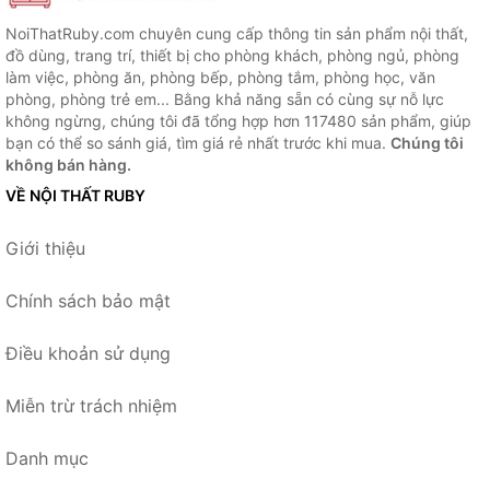
NoiThatRuby.com chuyên cung cấp thông tin sản phẩm nội thất,
đồ dùng, trang trí, thiết bị cho phòng khách, phòng ngủ, phòng
làm việc, phòng ăn, phòng bếp, phòng tắm, phòng học, văn
phòng, phòng trẻ em... Bằng khả năng sẵn có cùng sự nỗ lực
không ngừng, chúng tôi đã tổng hợp hơn 117480 sản phẩm, giúp
bạn có thể so sánh giá, tìm giá rẻ nhất trước khi mua.
Chúng tôi
không bán hàng.
VỀ NỘI THẤT RUBY
Giới thiệu
Chính sách bảo mật
Điều khoản sử dụng
Miễn trừ trách nhiệm
Danh mục