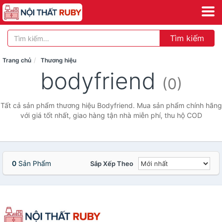
Tìm kiếm
Trang chủ
Thương hiệu
bodyfriend
(0)
Tất cả sản phẩm thương hiệu Bodyfriend. Mua sản phẩm chính hãng
với giá tốt nhất, giao hàng tận nhà miễn phí, thu hộ COD
0
Sản Phẩm
Sắp Xếp Theo