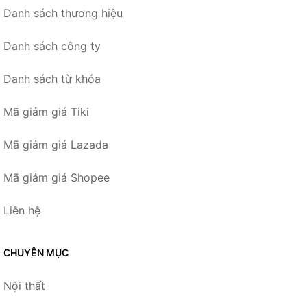
Danh sách thương hiệu
Danh sách công ty
Danh sách từ khóa
Mã giảm giá Tiki
Mã giảm giá Lazada
Mã giảm giá Shopee
Liên hệ
CHUYÊN MỤC
Nội thất