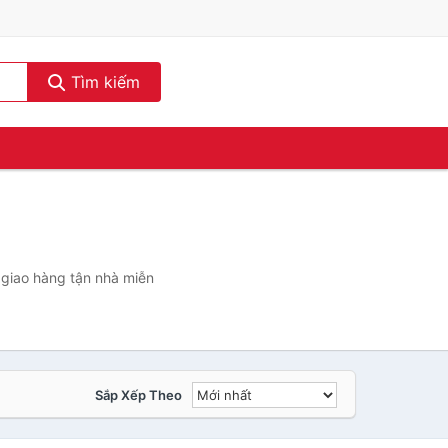
Tìm kiếm
 giao hàng tận nhà miễn
Sắp Xếp Theo