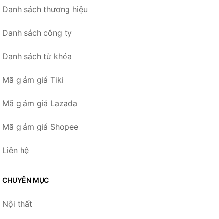
Danh sách thương hiệu
Danh sách công ty
Danh sách từ khóa
Mã giảm giá Tiki
Mã giảm giá Lazada
Mã giảm giá Shopee
Liên hệ
CHUYÊN MỤC
Nội thất