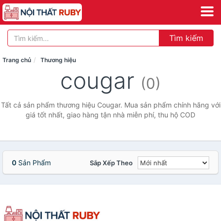
Tìm kiếm
Trang chủ
Thương hiệu
cougar
(0)
Tất cả sản phẩm thương hiệu Cougar. Mua sản phẩm chính hãng với
giá tốt nhất, giao hàng tận nhà miễn phí, thu hộ COD
0
Sản Phẩm
Sắp Xếp Theo