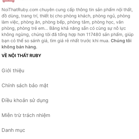
NoiThatRuby.com chuyên cung cấp thông tin sản phẩm nội thất,
đồ dùng, trang trí, thiết bị cho phòng khách, phòng ngủ, phòng
làm việc, phòng ăn, phòng bếp, phòng tắm, phòng học, văn
phòng, phòng trẻ em... Bằng khả năng sẵn có cùng sự nỗ lực
không ngừng, chúng tôi đã tổng hợp hơn 117480 sản phẩm, giúp
bạn có thể so sánh giá, tìm giá rẻ nhất trước khi mua.
Chúng tôi
không bán hàng.
VỀ NỘI THẤT RUBY
Giới thiệu
Chính sách bảo mật
Điều khoản sử dụng
Miễn trừ trách nhiệm
Danh mục