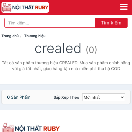
Tìm kiếm
Trang chủ
Thương hiệu
crealed
(0)
Tất cả sản phẩm thương hiệu CREALED. Mua sản phẩm chính hãng
với giá tốt nhất, giao hàng tận nhà miễn phí, thu hộ COD
0
Sản Phẩm
Sắp Xếp Theo