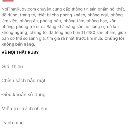
NoiThatRuby.com chuyên cung cấp thông tin sản phẩm nội thất,
đồ dùng, trang trí, thiết bị cho phòng khách, phòng ngủ, phòng
làm việc, phòng ăn, phòng bếp, phòng tắm, phòng học, văn
phòng, phòng trẻ em... Bằng khả năng sẵn có cùng sự nỗ lực
không ngừng, chúng tôi đã tổng hợp hơn 117480 sản phẩm, giúp
bạn có thể so sánh giá, tìm giá rẻ nhất trước khi mua.
Chúng tôi
không bán hàng.
VỀ NỘI THẤT RUBY
Giới thiệu
Chính sách bảo mật
Điều khoản sử dụng
Miễn trừ trách nhiệm
Danh mục