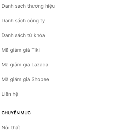
Danh sách thương hiệu
Danh sách công ty
Danh sách từ khóa
Mã giảm giá Tiki
Mã giảm giá Lazada
Mã giảm giá Shopee
Liên hệ
CHUYÊN MỤC
Nội thất