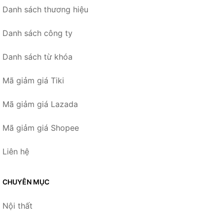
Danh sách thương hiệu
Danh sách công ty
Danh sách từ khóa
Mã giảm giá Tiki
Mã giảm giá Lazada
Mã giảm giá Shopee
Liên hệ
CHUYÊN MỤC
Nội thất