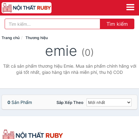
Tìm kiếm
Trang chủ
Thương hiệu
emie
(0)
Tất cả sản phẩm thương hiệu Emie. Mua sản phẩm chính hãng với
giá tốt nhất, giao hàng tận nhà miễn phí, thu hộ COD
0
Sản Phẩm
Sắp Xếp Theo