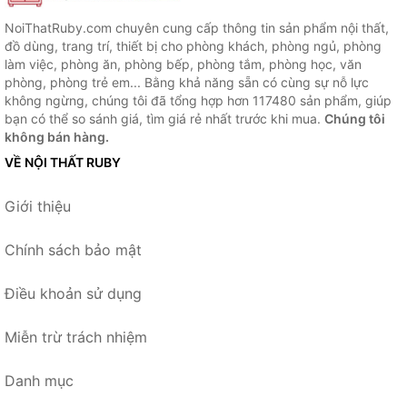
NoiThatRuby.com chuyên cung cấp thông tin sản phẩm nội thất,
đồ dùng, trang trí, thiết bị cho phòng khách, phòng ngủ, phòng
làm việc, phòng ăn, phòng bếp, phòng tắm, phòng học, văn
phòng, phòng trẻ em... Bằng khả năng sẵn có cùng sự nỗ lực
không ngừng, chúng tôi đã tổng hợp hơn 117480 sản phẩm, giúp
bạn có thể so sánh giá, tìm giá rẻ nhất trước khi mua.
Chúng tôi
không bán hàng.
VỀ NỘI THẤT RUBY
Giới thiệu
Chính sách bảo mật
Điều khoản sử dụng
Miễn trừ trách nhiệm
Danh mục