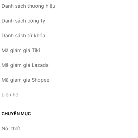
Danh sách thương hiệu
Danh sách công ty
Danh sách từ khóa
Mã giảm giá Tiki
Mã giảm giá Lazada
Mã giảm giá Shopee
Liên hệ
CHUYÊN MỤC
Nội thất