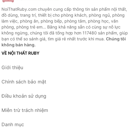
NoiThatRuby.com chuyên cung cấp thông tin sản phẩm nội thất,
đồ dùng, trang trí, thiết bị cho phòng khách, phòng ngủ, phòng
làm việc, phòng ăn, phòng bếp, phòng tắm, phòng học, văn
phòng, phòng trẻ em... Bằng khả năng sẵn có cùng sự nỗ lực
không ngừng, chúng tôi đã tổng hợp hơn 117480 sản phẩm, giúp
bạn có thể so sánh giá, tìm giá rẻ nhất trước khi mua.
Chúng tôi
không bán hàng.
VỀ NỘI THẤT RUBY
Giới thiệu
Chính sách bảo mật
Điều khoản sử dụng
Miễn trừ trách nhiệm
Danh mục