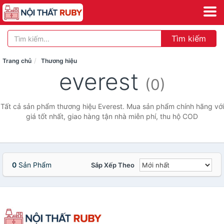
Tìm kiếm
Trang chủ
Thương hiệu
everest
(0)
Tất cả sản phẩm thương hiệu Everest. Mua sản phẩm chính hãng với
giá tốt nhất, giao hàng tận nhà miễn phí, thu hộ COD
0
Sản Phẩm
Sắp Xếp Theo