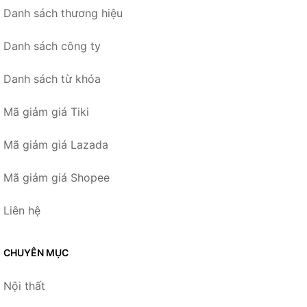
Danh sách thương hiệu
Danh sách công ty
Danh sách từ khóa
Mã giảm giá Tiki
Mã giảm giá Lazada
Mã giảm giá Shopee
Liên hệ
CHUYÊN MỤC
Nội thất