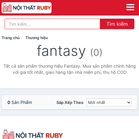
Tìm kiếm
Trang chủ
Thương hiệu
fantasy
(0)
Tất cả sản phẩm thương hiệu Fantasy. Mua sản phẩm chính hãng
với giá tốt nhất, giao hàng tận nhà miễn phí, thu hộ COD
0
Sản Phẩm
Sắp Xếp Theo