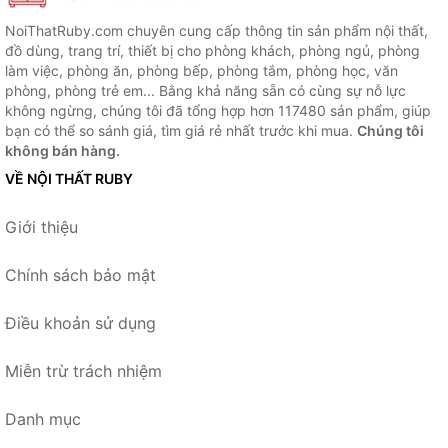
NoiThatRuby.com chuyên cung cấp thông tin sản phẩm nội thất,
đồ dùng, trang trí, thiết bị cho phòng khách, phòng ngủ, phòng
làm việc, phòng ăn, phòng bếp, phòng tắm, phòng học, văn
phòng, phòng trẻ em... Bằng khả năng sẵn có cùng sự nỗ lực
không ngừng, chúng tôi đã tổng hợp hơn 117480 sản phẩm, giúp
bạn có thể so sánh giá, tìm giá rẻ nhất trước khi mua.
Chúng tôi
không bán hàng.
VỀ NỘI THẤT RUBY
Giới thiệu
Chính sách bảo mật
Điều khoản sử dụng
Miễn trừ trách nhiệm
Danh mục