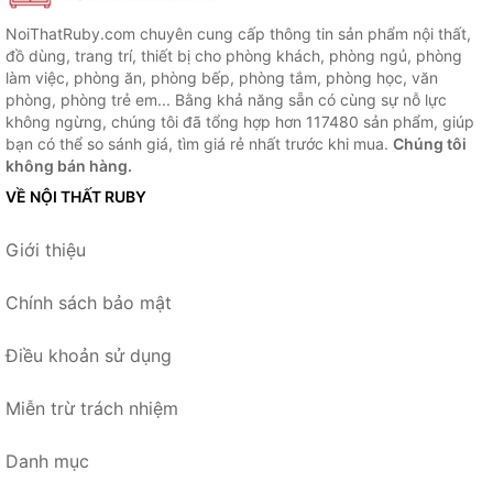
NoiThatRuby.com chuyên cung cấp thông tin sản phẩm nội thất,
đồ dùng, trang trí, thiết bị cho phòng khách, phòng ngủ, phòng
làm việc, phòng ăn, phòng bếp, phòng tắm, phòng học, văn
phòng, phòng trẻ em... Bằng khả năng sẵn có cùng sự nỗ lực
không ngừng, chúng tôi đã tổng hợp hơn 117480 sản phẩm, giúp
bạn có thể so sánh giá, tìm giá rẻ nhất trước khi mua.
Chúng tôi
không bán hàng.
VỀ NỘI THẤT RUBY
Giới thiệu
Chính sách bảo mật
Điều khoản sử dụng
Miễn trừ trách nhiệm
Danh mục