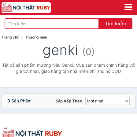
Tìm kiếm
Trang chủ
Thương hiệu
genki
(0)
Tất cả sản phẩm thương hiệu Genki. Mua sản phẩm chính hãng với
giá tốt nhất, giao hàng tận nhà miễn phí, thu hộ COD
0
Sản Phẩm
Sắp Xếp Theo