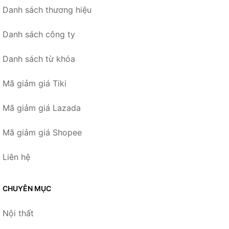
Danh sách thương hiệu
Danh sách công ty
Danh sách từ khóa
Mã giảm giá Tiki
Mã giảm giá Lazada
Mã giảm giá Shopee
Liên hệ
CHUYÊN MỤC
Nội thất