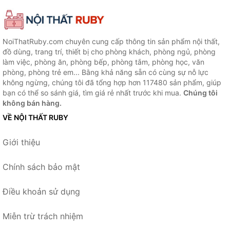
NoiThatRuby.com chuyên cung cấp thông tin sản phẩm nội thất,
đồ dùng, trang trí, thiết bị cho phòng khách, phòng ngủ, phòng
làm việc, phòng ăn, phòng bếp, phòng tắm, phòng học, văn
phòng, phòng trẻ em... Bằng khả năng sẵn có cùng sự nỗ lực
không ngừng, chúng tôi đã tổng hợp hơn 117480 sản phẩm, giúp
bạn có thể so sánh giá, tìm giá rẻ nhất trước khi mua.
Chúng tôi
không bán hàng.
VỀ NỘI THẤT RUBY
Giới thiệu
Chính sách bảo mật
Điều khoản sử dụng
Miễn trừ trách nhiệm