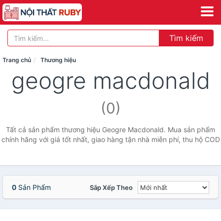
Tìm kiếm
Trang chủ
Thương hiệu
geogre macdonald
(0)
Tất cả sản phẩm thương hiệu Geogre Macdonald. Mua sản phẩm
chính hãng với giá tốt nhất, giao hàng tận nhà miễn phí, thu hộ COD
0
Sản Phẩm
Sắp Xếp Theo