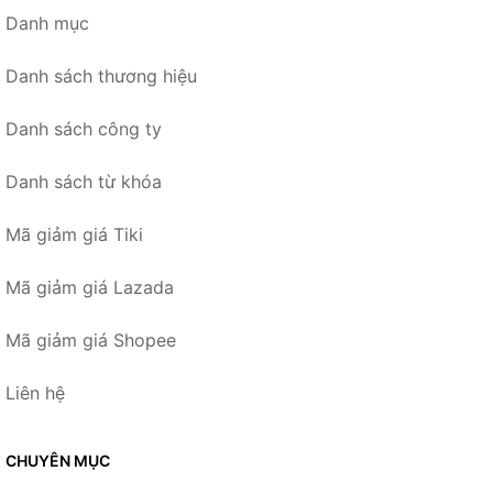
Danh mục
Danh sách thương hiệu
Danh sách công ty
Danh sách từ khóa
Mã giảm giá Tiki
Mã giảm giá Lazada
Mã giảm giá Shopee
Liên hệ
CHUYÊN MỤC