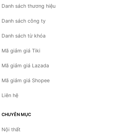
Danh sách thương hiệu
Danh sách công ty
Danh sách từ khóa
Mã giảm giá Tiki
Mã giảm giá Lazada
Mã giảm giá Shopee
Liên hệ
CHUYÊN MỤC
Nội thất