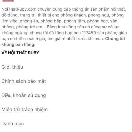
NoiThatRuby.com chuyên cung cấp thông tin sản phẩm nội thất,
đồ dùng, trang trí, thiết bị cho phòng khách, phòng ngủ, phòng
làm việc, phòng ăn, phòng bếp, phòng tắm, phòng học, văn
phòng, phòng trẻ em... Bằng khả năng sẵn có cùng sự nỗ lực
không ngừng, chúng tôi đã tổng hợp hơn 117480 sản phẩm, giúp
bạn có thể so sánh giá, tìm giá rẻ nhất trước khi mua.
Chúng tôi
không bán hàng.
VỀ NỘI THẤT RUBY
Giới thiệu
Chính sách bảo mật
Điều khoản sử dụng
Miễn trừ trách nhiệm
Danh mục