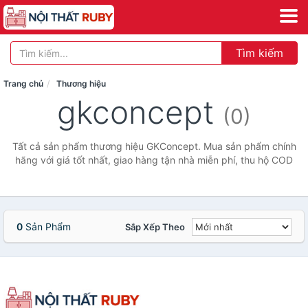
Tìm kiếm
Trang chủ
Thương hiệu
gkconcept
(0)
Tất cả sản phẩm thương hiệu GKConcept. Mua sản phẩm chính
hãng với giá tốt nhất, giao hàng tận nhà miễn phí, thu hộ COD
0
Sản Phẩm
Sắp Xếp Theo