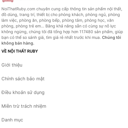
NoiThatRuby.com chuyên cung cấp thông tin sản phẩm nội thất,
đồ dùng, trang trí, thiết bị cho phòng khách, phòng ngủ, phòng
làm việc, phòng ăn, phòng bếp, phòng tắm, phòng học, văn
phòng, phòng trẻ em... Bằng khả năng sẵn có cùng sự nỗ lực
không ngừng, chúng tôi đã tổng hợp hơn 117480 sản phẩm, giúp
bạn có thể so sánh giá, tìm giá rẻ nhất trước khi mua.
Chúng tôi
không bán hàng.
VỀ NỘI THẤT RUBY
Giới thiệu
Chính sách bảo mật
Điều khoản sử dụng
Miễn trừ trách nhiệm
Danh mục