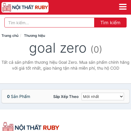
Tìm kiếm
Trang chủ
Thương hiệu
goal zero
(0)
Tất cả sản phẩm thương hiệu Goal Zero. Mua sản phẩm chính hãng
với giá tốt nhất, giao hàng tận nhà miễn phí, thu hộ COD
0
Sản Phẩm
Sắp Xếp Theo