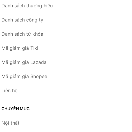
Danh sách thương hiệu
Danh sách công ty
Danh sách từ khóa
Mã giảm giá Tiki
Mã giảm giá Lazada
Mã giảm giá Shopee
Liên hệ
CHUYÊN MỤC
Nội thất