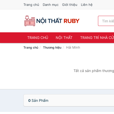
Trang chủ
Danh mục
Giới thiệu
Liên hệ
TRANG CHỦ
NỘI THẤT
TRANG TRÍ NHÀ C
Hải Minh
Trang chủ
Thương hiệu
Tất cả sản phẩm thương 
0
Sản Phẩm