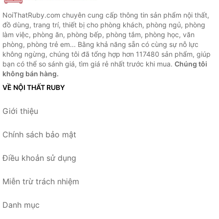
NoiThatRuby.com chuyên cung cấp thông tin sản phẩm nội thất,
đồ dùng, trang trí, thiết bị cho phòng khách, phòng ngủ, phòng
làm việc, phòng ăn, phòng bếp, phòng tắm, phòng học, văn
phòng, phòng trẻ em... Bằng khả năng sẵn có cùng sự nỗ lực
không ngừng, chúng tôi đã tổng hợp hơn 117480 sản phẩm, giúp
bạn có thể so sánh giá, tìm giá rẻ nhất trước khi mua.
Chúng tôi
không bán hàng.
VỀ NỘI THẤT RUBY
Giới thiệu
Chính sách bảo mật
Điều khoản sử dụng
Miễn trừ trách nhiệm
Danh mục