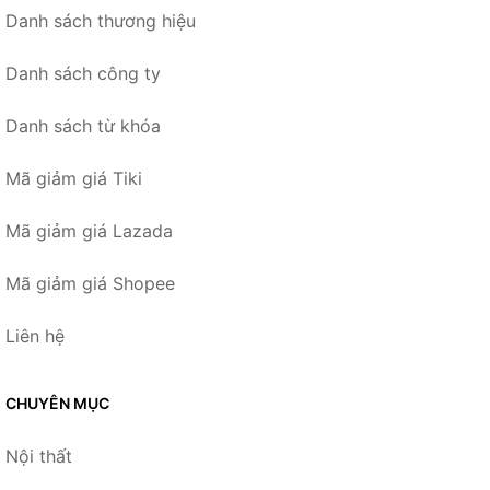
Danh sách thương hiệu
Danh sách công ty
Danh sách từ khóa
Mã giảm giá Tiki
Mã giảm giá Lazada
Mã giảm giá Shopee
Liên hệ
CHUYÊN MỤC
Nội thất