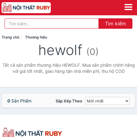
Tìm kiếm
Trang chủ
Thương hiệu
hewolf
(0)
Tất cả sản phẩm thương hiệu HEWOLF. Mua sản phẩm chính hãng
với giá tốt nhất, giao hàng tận nhà miễn phí, thu hộ COD
0
Sản Phẩm
Sắp Xếp Theo