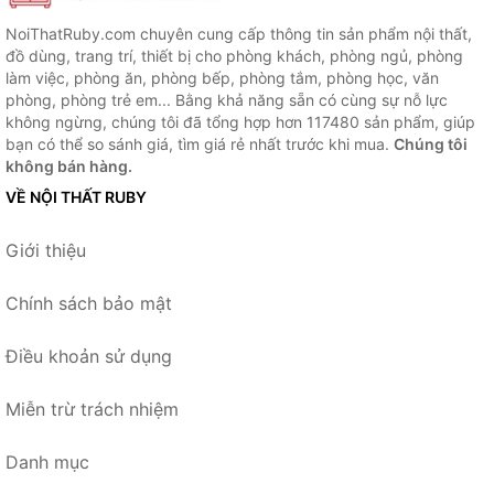
NoiThatRuby.com chuyên cung cấp thông tin sản phẩm nội thất,
đồ dùng, trang trí, thiết bị cho phòng khách, phòng ngủ, phòng
làm việc, phòng ăn, phòng bếp, phòng tắm, phòng học, văn
phòng, phòng trẻ em... Bằng khả năng sẵn có cùng sự nỗ lực
không ngừng, chúng tôi đã tổng hợp hơn 117480 sản phẩm, giúp
bạn có thể so sánh giá, tìm giá rẻ nhất trước khi mua.
Chúng tôi
không bán hàng.
VỀ NỘI THẤT RUBY
Giới thiệu
Chính sách bảo mật
Điều khoản sử dụng
Miễn trừ trách nhiệm
Danh mục