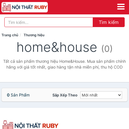
Tìm kiếm
Trang chủ
Thương hiệu
home&house
(0)
Tất cả sản phẩm thương hiệu Home&House. Mua sản phẩm chính
hãng với giá tốt nhất, giao hàng tận nhà miễn phí, thu hộ COD
0
Sản Phẩm
Sắp Xếp Theo