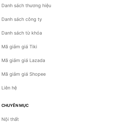
Danh sách thương hiệu
Danh sách công ty
Danh sách từ khóa
Mã giảm giá Tiki
Mã giảm giá Lazada
Mã giảm giá Shopee
Liên hệ
CHUYÊN MỤC
Nội thất