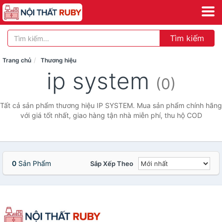
Tìm kiếm
Trang chủ
Thương hiệu
ip system
(0)
Tất cả sản phẩm thương hiệu IP SYSTEM. Mua sản phẩm chính hãng
với giá tốt nhất, giao hàng tận nhà miễn phí, thu hộ COD
0
Sản Phẩm
Sắp Xếp Theo