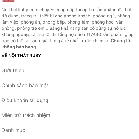
NoiThatRuby.com chuyên cung cấp thông tin sản phẩm nội thất,
đồ dùng, trang trí, thiết bị cho phòng khách, phòng ngủ, phòng
làm việc, phòng ăn, phòng bếp, phòng tắm, phòng học, văn
phòng, phòng trẻ em... Bằng khả năng sẵn có cùng sự nỗ lực
không ngừng, chúng tôi đã tổng hợp hơn 117480 sản phẩm, giúp
bạn có thể so sánh giá, tìm giá rẻ nhất trước khi mua.
Chúng tôi
không bán hàng.
VỀ NỘI THẤT RUBY
Giới thiệu
Chính sách bảo mật
Điều khoản sử dụng
Miễn trừ trách nhiệm
Danh mục