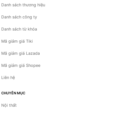
Danh sách thương hiệu
Danh sách công ty
Danh sách từ khóa
Mã giảm giá Tiki
Mã giảm giá Lazada
Mã giảm giá Shopee
Liên hệ
CHUYÊN MỤC
Nội thất