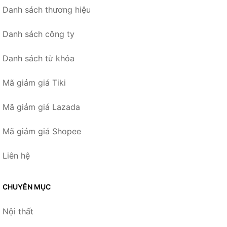
Danh sách thương hiệu
Danh sách công ty
Danh sách từ khóa
Mã giảm giá Tiki
Mã giảm giá Lazada
Mã giảm giá Shopee
Liên hệ
CHUYÊN MỤC
Nội thất