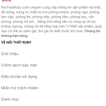
NoiThatRuby.com chuyên cung cấp thông tin sản phẩm nội thất,
đồ dùng, trang trí, thiết bị cho phòng khách, phòng ngủ, phòng
làm việc, phòng ăn, phòng bếp, phòng tắm, phòng học, văn
phòng, phòng trẻ em... Bằng khả năng sẵn có cùng sự nỗ lực
không ngừng, chúng tôi đã tổng hợp hơn 117480 sản phẩm, giúp
bạn có thể so sánh giá, tìm giá rẻ nhất trước khi mua.
Chúng tôi
không bán hàng.
VỀ NỘI THẤT RUBY
Giới thiệu
Chính sách bảo mật
Điều khoản sử dụng
Miễn trừ trách nhiệm
Danh mục