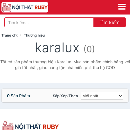
Tìm kiếm
Trang chủ
Thương hiệu
karalux
(0)
Tất cả sản phẩm thương hiệu Karalux. Mua sản phẩm chính hãng với
giá tốt nhất, giao hàng tận nhà miễn phí, thu hộ COD
0
Sản Phẩm
Sắp Xếp Theo