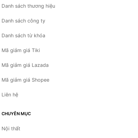
Danh sách thương hiệu
Danh sách công ty
Danh sách từ khóa
Mã giảm giá Tiki
Mã giảm giá Lazada
Mã giảm giá Shopee
Liên hệ
CHUYÊN MỤC
Nội thất