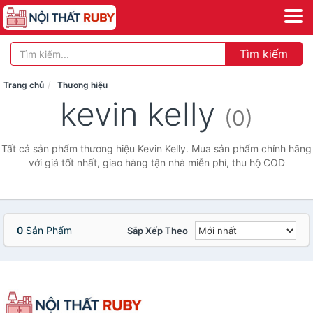
Tìm kiếm
Trang chủ
Thương hiệu
kevin kelly
(0)
Tất cả sản phẩm thương hiệu Kevin Kelly. Mua sản phẩm chính hãng
với giá tốt nhất, giao hàng tận nhà miễn phí, thu hộ COD
0
Sản Phẩm
Sắp Xếp Theo