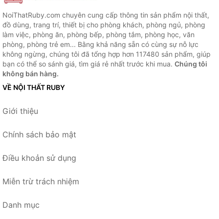
NoiThatRuby.com chuyên cung cấp thông tin sản phẩm nội thất,
đồ dùng, trang trí, thiết bị cho phòng khách, phòng ngủ, phòng
làm việc, phòng ăn, phòng bếp, phòng tắm, phòng học, văn
phòng, phòng trẻ em... Bằng khả năng sẵn có cùng sự nỗ lực
không ngừng, chúng tôi đã tổng hợp hơn 117480 sản phẩm, giúp
bạn có thể so sánh giá, tìm giá rẻ nhất trước khi mua.
Chúng tôi
không bán hàng.
VỀ NỘI THẤT RUBY
Giới thiệu
Chính sách bảo mật
Điều khoản sử dụng
Miễn trừ trách nhiệm
Danh mục