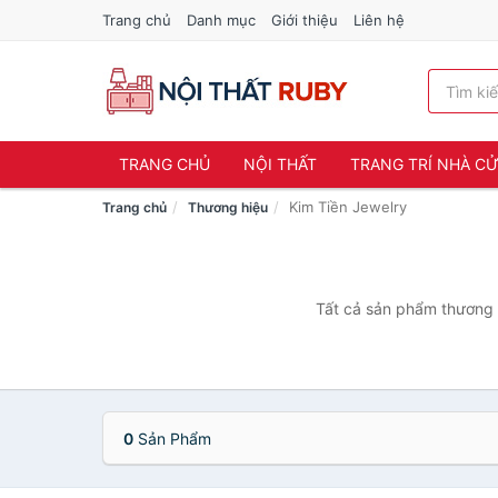
Trang chủ
Danh mục
Giới thiệu
Liên hệ
TRANG CHỦ
NỘI THẤT
TRANG TRÍ NHÀ C
Kim Tiền Jewelry
Trang chủ
Thương hiệu
Tất cả sản phẩm thương h
0
Sản Phẩm