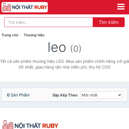
Tìm kiếm
Trang chủ
Thương hiệu
leo
(0)
Tất cả sản phẩm thương hiệu LEO. Mua sản phẩm chính hãng với giá
tốt nhất, giao hàng tận nhà miễn phí, thu hộ COD
0
Sản Phẩm
Sắp Xếp Theo