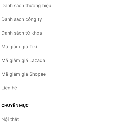
Danh sách thương hiệu
Danh sách công ty
Danh sách từ khóa
Mã giảm giá Tiki
Mã giảm giá Lazada
Mã giảm giá Shopee
Liên hệ
CHUYÊN MỤC
Nội thất