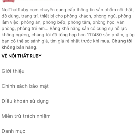
NoiThatRuby.com chuyên cung cấp thông tin sản phẩm nội thất,
đồ dùng, trang trí, thiết bị cho phòng khách, phòng ngủ, phòng
làm việc, phòng ăn, phòng bếp, phòng tắm, phòng học, văn
phòng, phòng trẻ em... Bằng khả năng sẵn có cùng sự nỗ lực
không ngừng, chúng tôi đã tổng hợp hơn 117480 sản phẩm, giúp
bạn có thể so sánh giá, tìm giá rẻ nhất trước khi mua.
Chúng tôi
không bán hàng.
VỀ NỘI THẤT RUBY
Giới thiệu
Chính sách bảo mật
Điều khoản sử dụng
Miễn trừ trách nhiệm
Danh mục