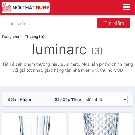
Tìm kiếm
Trang chủ
Thương hiệu
luminarc
(3)
Tất cả sản phẩm thương hiệu Luminarc. Mua sản phẩm chính hãng
với giá tốt nhất, giao hàng tận nhà miễn phí, thu hộ COD
3
Sản Phẩm
Sắp Xếp Theo