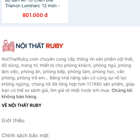
Trianon Luminarc 12 món -
LUTR12M
801.000 đ
NoiThatRuby.com chuyên cung cấp thông tin sản phẩm nội thất,
đồ dùng, trang trí, thiết bị cho phòng khách, phòng ngủ, phòng
làm việc, phòng ăn, phòng bếp, phòng tắm, phòng học, văn
phòng, phòng trẻ em... Bằng khả năng sẵn có cùng sự nỗ lực
không ngừng, chúng tôi đã tổng hợp hơn 117480 sản phẩm, giúp
bạn có thể so sánh giá, tìm giá rẻ nhất trước khi mua.
Chúng tôi
không bán hàng.
VỀ NỘI THẤT RUBY
Giới thiệu
Chính sách bảo mật