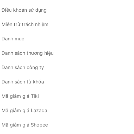
Điều khoản sử dụng
Miễn trừ trách nhiệm
Danh mục
Danh sách thương hiệu
Danh sách công ty
Danh sách từ khóa
Mã giảm giá Tiki
Mã giảm giá Lazada
Mã giảm giá Shopee