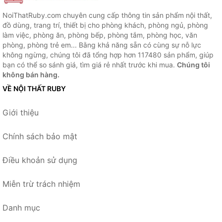
NoiThatRuby.com chuyên cung cấp thông tin sản phẩm nội thất,
đồ dùng, trang trí, thiết bị cho phòng khách, phòng ngủ, phòng
làm việc, phòng ăn, phòng bếp, phòng tắm, phòng học, văn
phòng, phòng trẻ em... Bằng khả năng sẵn có cùng sự nỗ lực
không ngừng, chúng tôi đã tổng hợp hơn 117480 sản phẩm, giúp
bạn có thể so sánh giá, tìm giá rẻ nhất trước khi mua.
Chúng tôi
không bán hàng.
VỀ NỘI THẤT RUBY
Giới thiệu
Chính sách bảo mật
Điều khoản sử dụng
Miễn trừ trách nhiệm
Danh mục