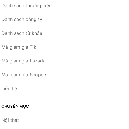
Danh sách thương hiệu
Danh sách công ty
Danh sách từ khóa
Mã giảm giá Tiki
Mã giảm giá Lazada
Mã giảm giá Shopee
Liên hệ
CHUYÊN MỤC
Nội thất