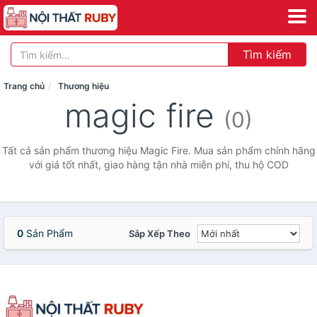
Tìm kiếm
Trang chủ
Thương hiệu
magic fire
(0)
Tất cả sản phẩm thương hiệu Magic Fire. Mua sản phẩm chính hãng
với giá tốt nhất, giao hàng tận nhà miễn phí, thu hộ COD
0
Sản Phẩm
Sắp Xếp Theo