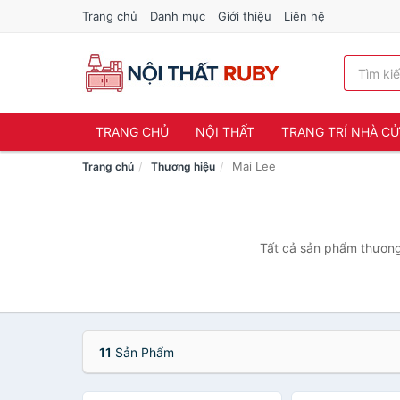
Trang chủ
Danh mục
Giới thiệu
Liên hệ
TRANG CHỦ
NỘI THẤT
TRANG TRÍ NHÀ C
Mai Lee
Trang chủ
Thương hiệu
Tất cả sản phẩm thương 
11
Sản Phẩm