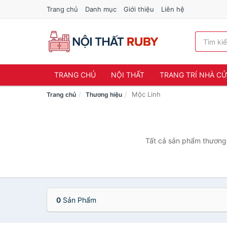
Trang chủ
Danh mục
Giới thiệu
Liên hệ
TRANG CHỦ
NỘI THẤT
TRANG TRÍ NHÀ C
Mộc Linh
Trang chủ
Thương hiệu
Tất cả sản phẩm thương 
0
Sản Phẩm