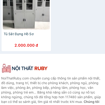
Tủ Sắt Đựng Hồ Sơ
2.000.000 đ
NoiThatRuby.com chuyên cung cấp thông tin sản phẩm nội thất,
đồ dùng, trang trí, thiết bị cho phòng khách, phòng ngủ, phòng
làm việc, phòng ăn, phòng bếp, phòng tắm, phòng học, văn
phòng, phòng trẻ em... Bằng khả năng sẵn có cùng sự nỗ lực
không ngừng, chúng tôi đã tổng hợp hơn 117480 sản phẩm, giúp
bạn có thể so sánh giá, tìm giá rẻ nhất trước khi mua.
Chúng tôi