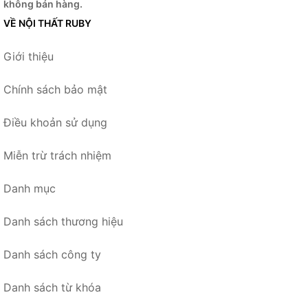
không bán hàng.
VỀ NỘI THẤT RUBY
Giới thiệu
Chính sách bảo mật
Điều khoản sử dụng
Miễn trừ trách nhiệm
Danh mục
Danh sách thương hiệu
Danh sách công ty
Danh sách từ khóa