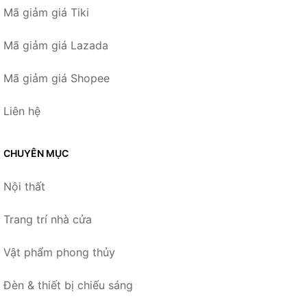
Mã giảm giá Tiki
Mã giảm giá Lazada
Mã giảm giá Shopee
Liên hệ
CHUYÊN MỤC
Nội thất
Trang trí nhà cửa
Vật phẩm phong thủy
Đèn & thiết bị chiếu sáng