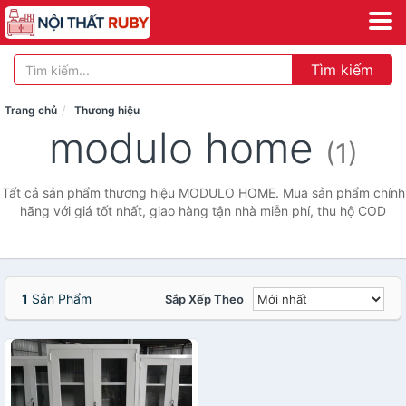
Tìm kiếm
Trang chủ
Thương hiệu
modulo home
(1)
Tất cả sản phẩm thương hiệu MODULO HOME. Mua sản phẩm chính
hãng với giá tốt nhất, giao hàng tận nhà miễn phí, thu hộ COD
1
Sản Phẩm
Sắp Xếp Theo