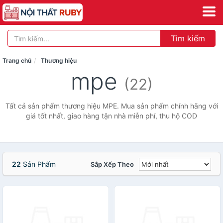
Tìm kiếm
Trang chủ
Thương hiệu
mpe
(22)
Tất cả sản phẩm thương hiệu MPE. Mua sản phẩm chính hãng với
giá tốt nhất, giao hàng tận nhà miễn phí, thu hộ COD
22
Sản Phẩm
Sắp Xếp Theo