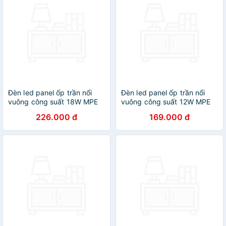
Đèn led panel ốp trần nổi
Đèn led panel ốp trần nổi
vuông công suất 18W MPE
vuông công suất 12W MPE
(2 loại ánh sáng trắng và
(2 loại ánh sáng trắng và
226.000 đ
169.000 đ
vàng)
vàng)