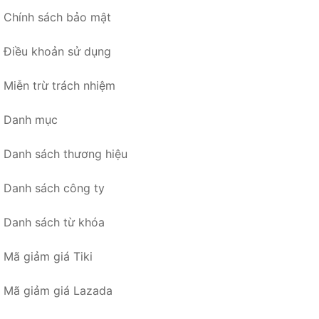
Chính sách bảo mật
Điều khoản sử dụng
Miễn trừ trách nhiệm
Danh mục
Danh sách thương hiệu
Danh sách công ty
Danh sách từ khóa
Mã giảm giá Tiki
Mã giảm giá Lazada