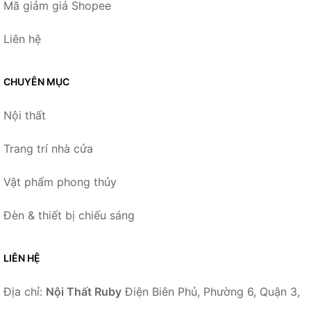
Mã giảm giá Shopee
Liên hệ
CHUYÊN MỤC
Nội thất
Trang trí nhà cửa
Vật phẩm phong thủy
Đèn & thiết bị chiếu sáng
LIÊN HỆ
Địa chỉ:
Nội Thất Ruby
Điện Biên Phủ, Phường 6, Quận 3,