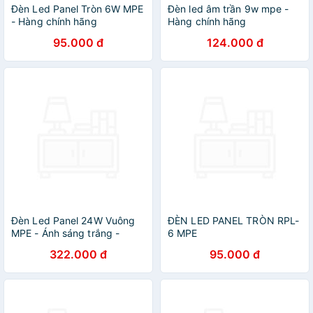
Đèn Led Panel Tròn 6W MPE
Đèn led âm trần 9w mpe -
- Hàng chính hãng
Hàng chính hãng
95.000 đ
124.000 đ
Đèn Led Panel 24W Vuông
ĐÈN LED PANEL TRÒN RPL-
MPE - Ánh sáng trắng -
6 MPE
Hàng chính hãng
322.000 đ
95.000 đ