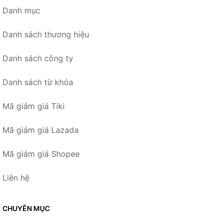
Danh mục
Danh sách thương hiệu
Danh sách công ty
Danh sách từ khóa
Mã giảm giá Tiki
Mã giảm giá Lazada
Mã giảm giá Shopee
Liên hệ
CHUYÊN MỤC