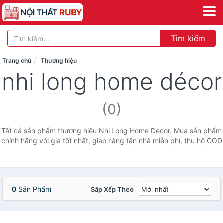
Tìm kiếm
Trang chủ
Thương hiệu
nhi long home décor
(0)
Tất cả sản phẩm thương hiệu Nhi Long Home Décor. Mua sản phẩm
chính hãng với giá tốt nhất, giao hàng tận nhà miễn phí, thu hộ COD
0
Sản Phẩm
Sắp Xếp Theo