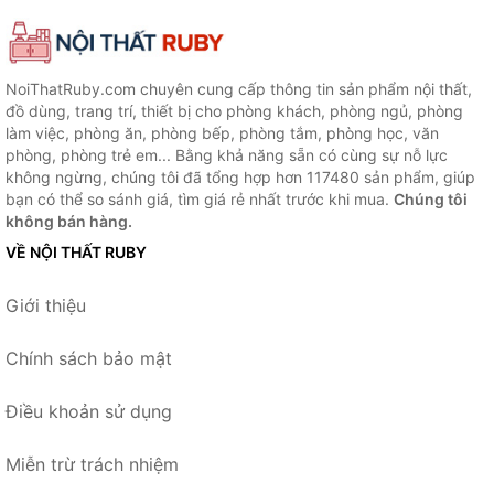
NoiThatRuby.com chuyên cung cấp thông tin sản phẩm nội thất,
đồ dùng, trang trí, thiết bị cho phòng khách, phòng ngủ, phòng
làm việc, phòng ăn, phòng bếp, phòng tắm, phòng học, văn
phòng, phòng trẻ em... Bằng khả năng sẵn có cùng sự nỗ lực
không ngừng, chúng tôi đã tổng hợp hơn 117480 sản phẩm, giúp
bạn có thể so sánh giá, tìm giá rẻ nhất trước khi mua.
Chúng tôi
không bán hàng.
VỀ NỘI THẤT RUBY
Giới thiệu
Chính sách bảo mật
Điều khoản sử dụng
Miễn trừ trách nhiệm