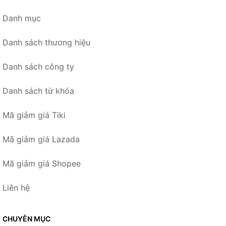
Danh mục
Danh sách thương hiệu
Danh sách công ty
Danh sách từ khóa
Mã giảm giá Tiki
Mã giảm giá Lazada
Mã giảm giá Shopee
Liên hệ
CHUYÊN MỤC