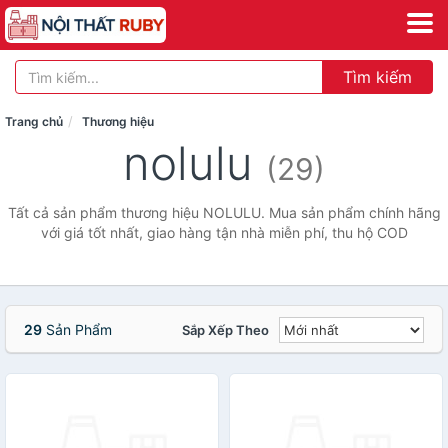
Tìm kiếm
Trang chủ
Thương hiệu
nolulu
(29)
Tất cả sản phẩm thương hiệu NOLULU. Mua sản phẩm chính hãng
với giá tốt nhất, giao hàng tận nhà miễn phí, thu hộ COD
29
Sản Phẩm
Sắp Xếp Theo