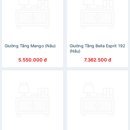
Giường Tầng Mango (Nâu)
Giường Tầng Bella Esprit 192
(Nâu)
5.550.000 đ
7.362.500 đ