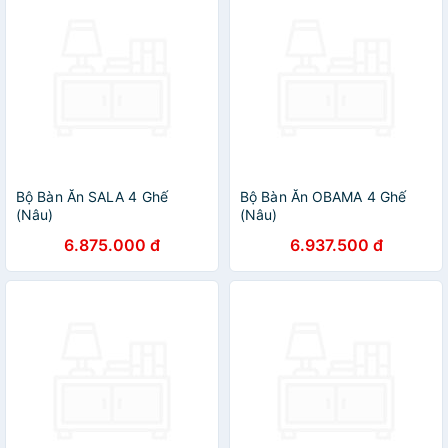
Bộ Bàn Ăn SALA 4 Ghế
Bộ Bàn Ăn OBAMA 4 Ghế
(Nâu)
(Nâu)
6.875.000 đ
6.937.500 đ