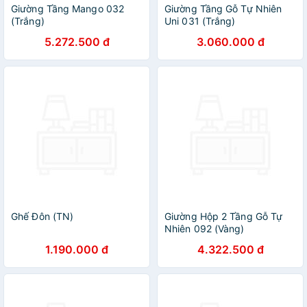
Giường Tầng Mango 032
Giường Tầng Gỗ Tự Nhiên
(Trắng)
Uni 031 (Trắng)
5.272.500 đ
3.060.000 đ
Ghế Đôn (TN)
Giường Hộp 2 Tầng Gỗ Tự
Nhiên 092 (Vàng)
1.190.000 đ
4.322.500 đ