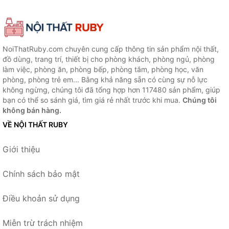
NoiThatRuby.com chuyên cung cấp thông tin sản phẩm nội thất,
đồ dùng, trang trí, thiết bị cho phòng khách, phòng ngủ, phòng
làm việc, phòng ăn, phòng bếp, phòng tắm, phòng học, văn
phòng, phòng trẻ em... Bằng khả năng sẵn có cùng sự nỗ lực
không ngừng, chúng tôi đã tổng hợp hơn 117480 sản phẩm, giúp
bạn có thể so sánh giá, tìm giá rẻ nhất trước khi mua.
Chúng tôi
không bán hàng.
VỀ NỘI THẤT RUBY
Giới thiệu
Chính sách bảo mật
Điều khoản sử dụng
Miễn trừ trách nhiệm