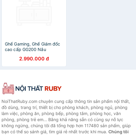
Ghế Gaming, Ghế Giám đốc
cao cấp GG200 Nâu
2.990.000 đ
NoiThatRuby.com chuyên cung cấp thông tin sản phẩm nội thất,
đồ dùng, trang trí, thiết bị cho phòng khách, phòng ngủ, phòng
làm việc, phòng ăn, phòng bếp, phòng tắm, phòng học, văn
phòng, phòng trẻ em... Bằng khả năng sẵn có cùng sự nỗ lực
không ngừng, chúng tôi đã tổng hợp hơn 117480 sản phẩm, giúp
bạn có thể so sánh giá, tìm giá rẻ nhất trước khi mua.
Chúng tôi