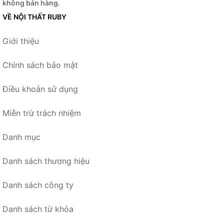
không bán hàng.
VỀ NỘI THẤT RUBY
Giới thiệu
Chính sách bảo mật
Điều khoản sử dụng
Miễn trừ trách nhiệm
Danh mục
Danh sách thương hiệu
Danh sách công ty
Danh sách từ khóa