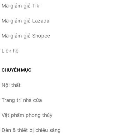
Mã giảm giá Tiki
Mã giảm giá Lazada
Mã giảm giá Shopee
Liên hệ
CHUYÊN MỤC
Nội thất
Trang trí nhà cửa
Vật phẩm phong thủy
Đèn & thiết bị chiếu sáng