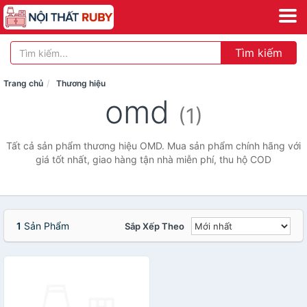
Tìm kiếm
Trang chủ
Thương hiệu
omd
(1)
Tất cả sản phẩm thương hiệu OMD. Mua sản phẩm chính hãng với
giá tốt nhất, giao hàng tận nhà miễn phí, thu hộ COD
1
Sản Phẩm
Sắp Xếp Theo