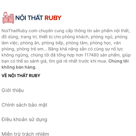
NoiThatRuby.com chuyên cung cấp thông tin sản phẩm nội thất,
đồ dùng, trang trí, thiết bị cho phòng khách, phòng ngủ, phòng
làm việc, phòng ăn, phòng bếp, phòng tắm, phòng học, văn
phòng, phòng trẻ em... Bằng khả năng sẵn có cùng sự nỗ lực
không ngừng, chúng tôi đã tổng hợp hơn 117480 sản phẩm, giúp
bạn có thể so sánh giá, tìm giá rẻ nhất trước khi mua.
Chúng tôi
không bán hàng.
VỀ NỘI THẤT RUBY
Giới thiệu
Chính sách bảo mật
Điều khoản sử dụng
Miễn trừ trách nhiệm