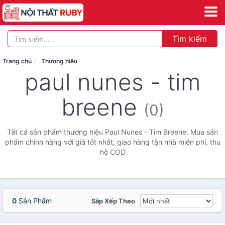
Tìm kiếm
Trang chủ
Thương hiệu
paul nunes - tim
breene
(0)
Tất cả sản phẩm thương hiệu Paul Nunes - Tim Breene. Mua sản
phẩm chính hãng với giá tốt nhất, giao hàng tận nhà miễn phí, thu
hộ COD
0
Sản Phẩm
Sắp Xếp Theo