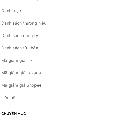
Danh mục
Danh sách thương hiệu
Danh sách công ty
Danh sách từ khóa
Mã giảm giá Tiki
Mã giảm giá Lazada
Mã giảm giá Shopee
Liên hệ
CHUYÊN MỤC