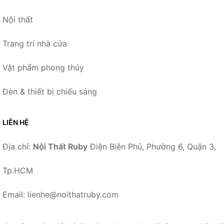
Nội thất
Trang trí nhà cửa
Vật phẩm phong thủy
Đèn & thiết bị chiếu sáng
LIÊN HỆ
Địa chỉ:
Nội Thất Ruby
Điện Biên Phủ, Phường 6, Quận 3,
Tp.HCM
Email: lienhe@noithatruby.com