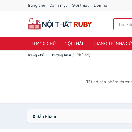
Trang chủ
Danh mục
Giới thiệu
Liên hệ
TRANG CHỦ
NỘI THẤT
TRANG TRÍ NHÀ C
Phú Mỹ
Trang chủ
Thương hiệu
Tất cả sản phẩm thương
0
Sản Phẩm