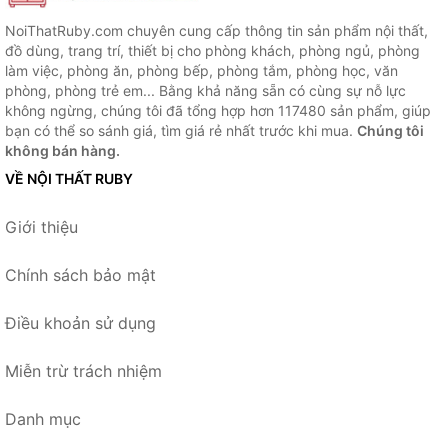
NoiThatRuby.com chuyên cung cấp thông tin sản phẩm nội thất,
đồ dùng, trang trí, thiết bị cho phòng khách, phòng ngủ, phòng
làm việc, phòng ăn, phòng bếp, phòng tắm, phòng học, văn
phòng, phòng trẻ em... Bằng khả năng sẵn có cùng sự nỗ lực
không ngừng, chúng tôi đã tổng hợp hơn 117480 sản phẩm, giúp
bạn có thể so sánh giá, tìm giá rẻ nhất trước khi mua.
Chúng tôi
không bán hàng.
VỀ NỘI THẤT RUBY
Giới thiệu
Chính sách bảo mật
Điều khoản sử dụng
Miễn trừ trách nhiệm
Danh mục