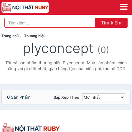
Tìm kiếm
Trang chủ
Thương hiệu
plyconcept
(0)
Tất cả sản phẩm thương hiệu Plyconcept. Mua sản phẩm chính
hãng với giá tốt nhất, giao hàng tận nhà miễn phí, thu hộ COD
0
Sản Phẩm
Sắp Xếp Theo