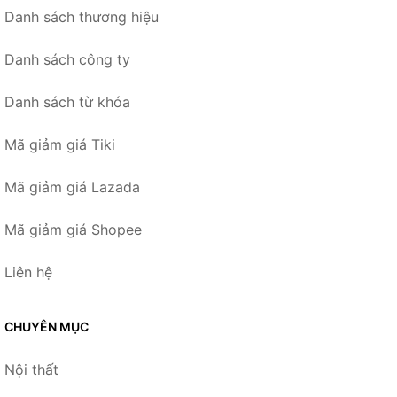
Danh sách thương hiệu
Danh sách công ty
Danh sách từ khóa
Mã giảm giá Tiki
Mã giảm giá Lazada
Mã giảm giá Shopee
Liên hệ
CHUYÊN MỤC
Nội thất