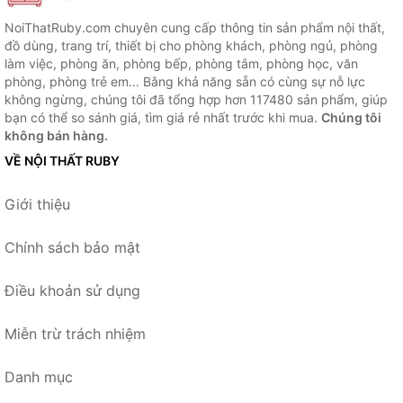
NoiThatRuby.com chuyên cung cấp thông tin sản phẩm nội thất,
đồ dùng, trang trí, thiết bị cho phòng khách, phòng ngủ, phòng
làm việc, phòng ăn, phòng bếp, phòng tắm, phòng học, văn
phòng, phòng trẻ em... Bằng khả năng sẵn có cùng sự nỗ lực
không ngừng, chúng tôi đã tổng hợp hơn 117480 sản phẩm, giúp
bạn có thể so sánh giá, tìm giá rẻ nhất trước khi mua.
Chúng tôi
không bán hàng.
VỀ NỘI THẤT RUBY
Giới thiệu
Chính sách bảo mật
Điều khoản sử dụng
Miễn trừ trách nhiệm
Danh mục