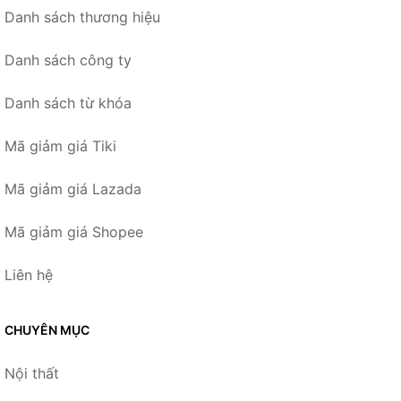
Danh sách thương hiệu
Danh sách công ty
Danh sách từ khóa
Mã giảm giá Tiki
Mã giảm giá Lazada
Mã giảm giá Shopee
Liên hệ
CHUYÊN MỤC
Nội thất