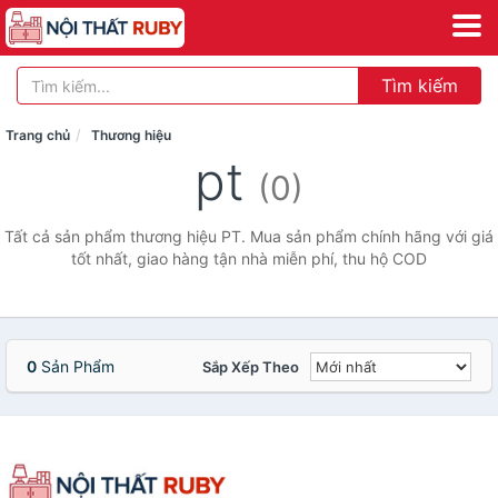
Tìm kiếm
Trang chủ
Thương hiệu
pt
(0)
Tất cả sản phẩm thương hiệu PT. Mua sản phẩm chính hãng với giá
tốt nhất, giao hàng tận nhà miễn phí, thu hộ COD
0
Sản Phẩm
Sắp Xếp Theo