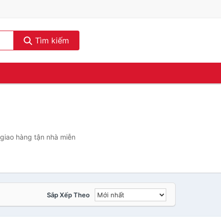
Tìm kiếm
 giao hàng tận nhà miễn
Sắp Xếp Theo