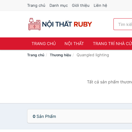
Trang chủ
Danh mục
Giới thiệu
Liên hệ
TRANG CHỦ
NỘI THẤT
TRANG TRÍ NHÀ C
Quangled lighting
Trang chủ
Thương hiệu
Tất cả sản phẩm thương
0
Sản Phẩm