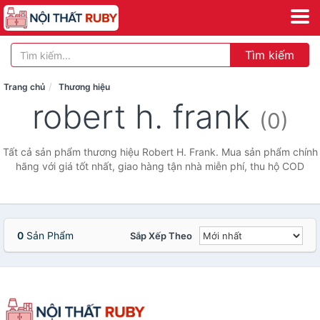
Tìm kiếm
Trang chủ
Thương hiệu
robert h. frank
(0)
Tất cả sản phẩm thương hiệu Robert H. Frank. Mua sản phẩm chính
hãng với giá tốt nhất, giao hàng tận nhà miễn phí, thu hộ COD
0
Sản Phẩm
Sắp Xếp Theo