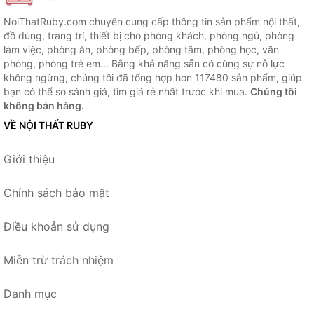
NoiThatRuby.com chuyên cung cấp thông tin sản phẩm nội thất,
đồ dùng, trang trí, thiết bị cho phòng khách, phòng ngủ, phòng
làm việc, phòng ăn, phòng bếp, phòng tắm, phòng học, văn
phòng, phòng trẻ em... Bằng khả năng sẵn có cùng sự nỗ lực
không ngừng, chúng tôi đã tổng hợp hơn 117480 sản phẩm, giúp
bạn có thể so sánh giá, tìm giá rẻ nhất trước khi mua.
Chúng tôi
không bán hàng.
VỀ NỘI THẤT RUBY
Giới thiệu
Chính sách bảo mật
Điều khoản sử dụng
Miễn trừ trách nhiệm
Danh mục