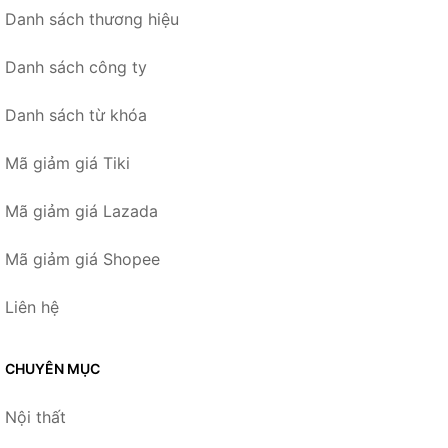
Danh sách thương hiệu
Danh sách công ty
Danh sách từ khóa
Mã giảm giá Tiki
Mã giảm giá Lazada
Mã giảm giá Shopee
Liên hệ
CHUYÊN MỤC
Nội thất