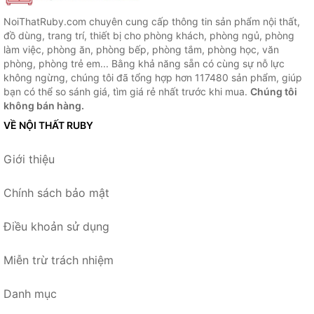
NoiThatRuby.com chuyên cung cấp thông tin sản phẩm nội thất,
đồ dùng, trang trí, thiết bị cho phòng khách, phòng ngủ, phòng
làm việc, phòng ăn, phòng bếp, phòng tắm, phòng học, văn
phòng, phòng trẻ em... Bằng khả năng sẵn có cùng sự nỗ lực
không ngừng, chúng tôi đã tổng hợp hơn 117480 sản phẩm, giúp
bạn có thể so sánh giá, tìm giá rẻ nhất trước khi mua.
Chúng tôi
không bán hàng.
VỀ NỘI THẤT RUBY
Giới thiệu
Chính sách bảo mật
Điều khoản sử dụng
Miễn trừ trách nhiệm
Danh mục