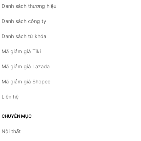
Danh sách thương hiệu
Danh sách công ty
Danh sách từ khóa
Mã giảm giá Tiki
Mã giảm giá Lazada
Mã giảm giá Shopee
Liên hệ
CHUYÊN MỤC
Nội thất