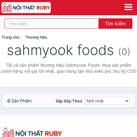
Tìm kiếm
Trang chủ
Thương hiệu
sahmyook foods
(0)
Tất cả sản phẩm thương hiệu Sahmyook Foods. Mua sản phẩm
chính hãng với giá tốt nhất, giao hàng tận nhà miễn phí, thu hộ COD
0
Sản Phẩm
Sắp Xếp Theo