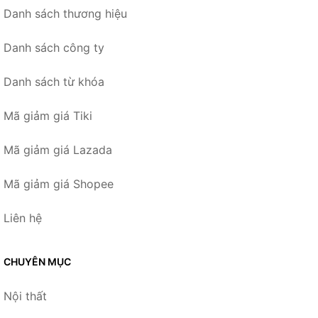
Danh sách thương hiệu
Danh sách công ty
Danh sách từ khóa
Mã giảm giá Tiki
Mã giảm giá Lazada
Mã giảm giá Shopee
Liên hệ
CHUYÊN MỤC
Nội thất