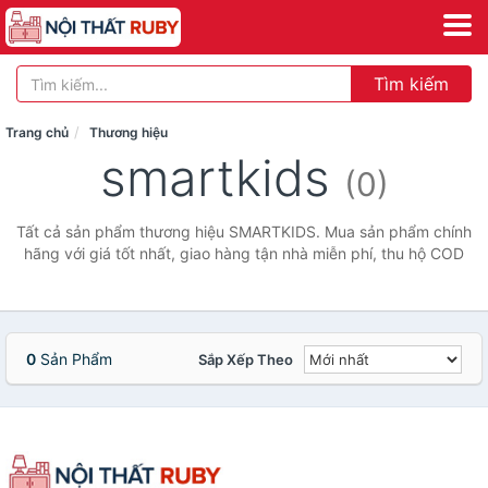
Tìm kiếm
Trang chủ
Thương hiệu
smartkids
(0)
Tất cả sản phẩm thương hiệu SMARTKIDS. Mua sản phẩm chính
hãng với giá tốt nhất, giao hàng tận nhà miễn phí, thu hộ COD
0
Sản Phẩm
Sắp Xếp Theo