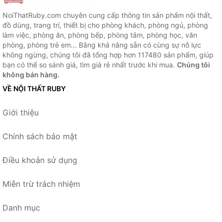
NoiThatRuby.com chuyên cung cấp thông tin sản phẩm nội thất,
đồ dùng, trang trí, thiết bị cho phòng khách, phòng ngủ, phòng
làm việc, phòng ăn, phòng bếp, phòng tắm, phòng học, văn
phòng, phòng trẻ em... Bằng khả năng sẵn có cùng sự nỗ lực
không ngừng, chúng tôi đã tổng hợp hơn 117480 sản phẩm, giúp
bạn có thể so sánh giá, tìm giá rẻ nhất trước khi mua.
Chúng tôi
không bán hàng.
VỀ NỘI THẤT RUBY
Giới thiệu
Chính sách bảo mật
Điều khoản sử dụng
Miễn trừ trách nhiệm
Danh mục