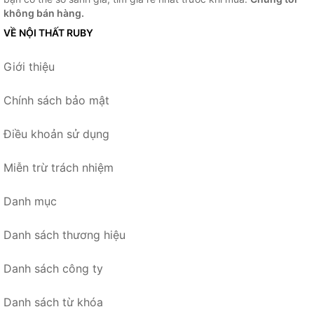
không bán hàng.
VỀ NỘI THẤT RUBY
Giới thiệu
Chính sách bảo mật
Điều khoản sử dụng
Miễn trừ trách nhiệm
Danh mục
Danh sách thương hiệu
Danh sách công ty
Danh sách từ khóa