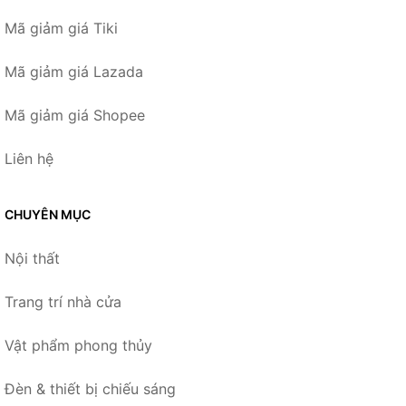
Mã giảm giá Tiki
Mã giảm giá Lazada
Mã giảm giá Shopee
Liên hệ
CHUYÊN MỤC
Nội thất
Trang trí nhà cửa
Vật phẩm phong thủy
Đèn & thiết bị chiếu sáng