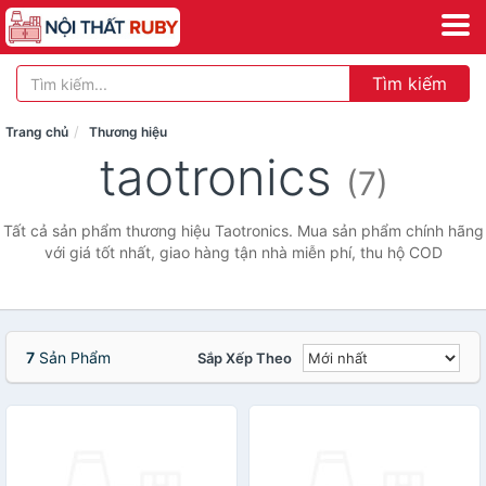
Tìm kiếm
Trang chủ
Thương hiệu
taotronics
(7)
Tất cả sản phẩm thương hiệu Taotronics. Mua sản phẩm chính hãng
với giá tốt nhất, giao hàng tận nhà miễn phí, thu hộ COD
7
Sản Phẩm
Sắp Xếp Theo