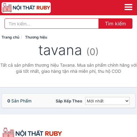
Tìm kiếm
Trang chủ
Thương hiệu
tavana
(0)
Tất cả sản phẩm thương hiệu Tavana. Mua sản phẩm chính hãng với
giá tốt nhất, giao hàng tận nhà miễn phí, thu hộ COD
0
Sản Phẩm
Sắp Xếp Theo