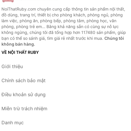
NoiThatRuby.com chuyên cung cấp thông tin sản phẩm nội thất,
đồ dùng, trang trí, thiết bị cho phòng khách, phòng ngủ, phòng
làm việc, phòng ăn, phòng bếp, phòng tắm, phòng học, văn
phòng, phòng trẻ em... Bằng khả năng sẵn có cùng sự nỗ lực
không ngừng, chúng tôi đã tổng hợp hơn 117480 sản phẩm, giúp
bạn có thể so sánh giá, tìm giá rẻ nhất trước khi mua.
Chúng tôi
không bán hàng.
VỀ NỘI THẤT RUBY
Giới thiệu
Chính sách bảo mật
Điều khoản sử dụng
Miễn trừ trách nhiệm
Danh mục