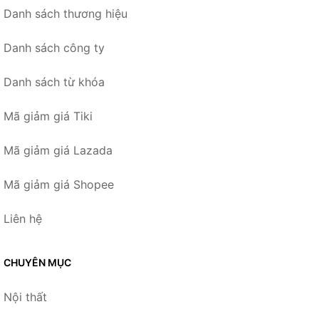
Danh sách thương hiệu
Danh sách công ty
Danh sách từ khóa
Mã giảm giá Tiki
Mã giảm giá Lazada
Mã giảm giá Shopee
Liên hệ
CHUYÊN MỤC
Nội thất