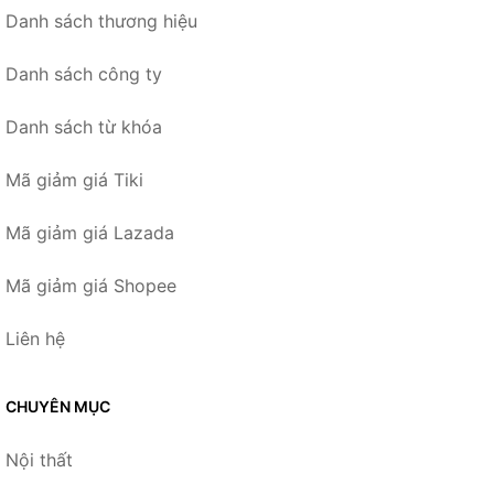
Danh sách thương hiệu
Danh sách công ty
Danh sách từ khóa
Mã giảm giá Tiki
Mã giảm giá Lazada
Mã giảm giá Shopee
Liên hệ
CHUYÊN MỤC
Nội thất