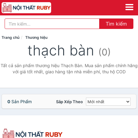
Tìm kiếm
Trang chủ
Thương hiệu
thạch bàn
(0)
Tất cả sản phẩm thương hiệu Thạch Bàn. Mua sản phẩm chính hãng
với giá tốt nhất, giao hàng tận nhà miễn phí, thu hộ COD
0
Sản Phẩm
Sắp Xếp Theo