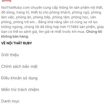
NoiThatRuby.com chuyên cung cấp thông tin sản phẩm nội thất,
đồ dùng, trang trí, thiết bị cho phòng khách, phòng ngủ, phòng
làm việc, phòng ăn, phòng bếp, phòng tắm, phòng học, văn
phòng, phòng trẻ em... Bằng khả năng sẵn có cùng sự nỗ lực
không ngừng, chúng tôi đã tổng hợp hơn 117480 sản phẩm, giúp
bạn có thể so sánh giá, tìm giá rẻ nhất trước khi mua.
Chúng tôi
không bán hàng.
VỀ NỘI THẤT RUBY
Giới thiệu
Chính sách bảo mật
Điều khoản sử dụng
Miễn trừ trách nhiệm
Danh mục